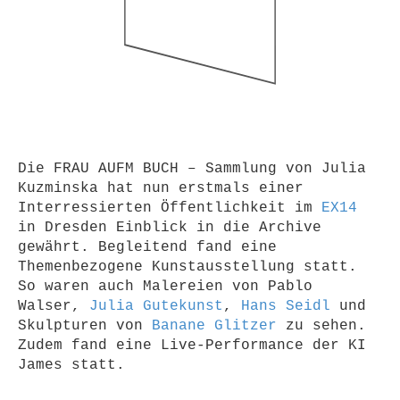
Die FRAU AUFM BUCH – Sammlung von Julia
Kuzminska hat nun erstmals einer
Interressierten Öffentlichkeit im
EX14
in Dresden Einblick in die Archive
gewährt. Begleitend fand eine
Themenbezogene Kunstausstellung statt.
So waren auch Malereien von Pablo
Walser,
Julia Gutekunst
,
Hans Seidl
und
Skulpturen von
Banane Glitzer
zu sehen.
Zudem fand eine Live-Performance der KI
James statt.