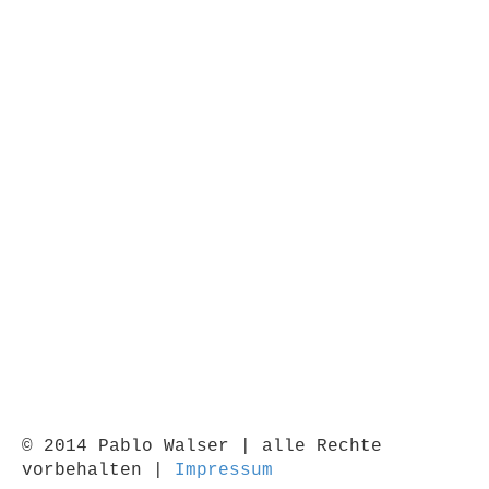
© 2014 Pablo Walser
|
alle Rechte
vorbehalten |
Impressum